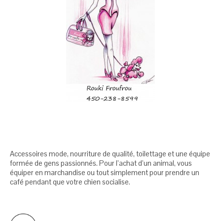
Accessoires mode, nourriture de qualité, toilettage et une équipe
formée de gens passionnés. Pour l’achat d’un animal, vous
équiper en marchandise ou tout simplement pour prendre un
café pendant que votre chien socialise.