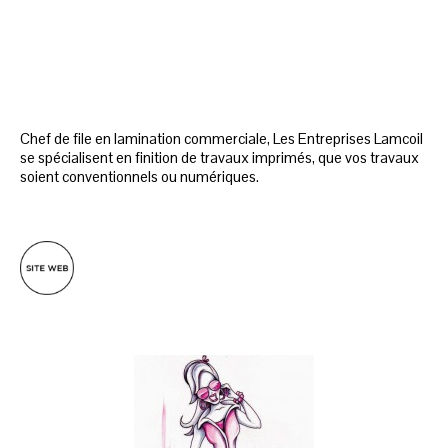
Chef de file en lamination commerciale, Les Entreprises Lamcoil
se spécialisent en finition de travaux imprimés, que vos travaux
soient conventionnels ou numériques.