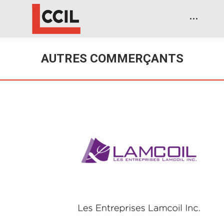
AUTRES COMMERÇANTS