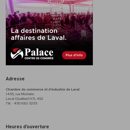
Adresse
Chambre de commerce et d’industrie de Laval
1455, rue Michelin
Laval (Québec) H7L 4S2
Tél. : 450 682-5255
Heures d’ouverture