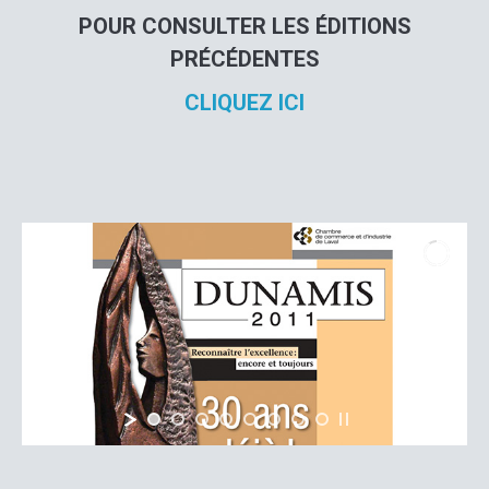
POUR CONSULTER LES ÉDITIONS
PRÉCÉDENTES
CLIQUEZ ICI