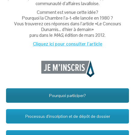
communauté d’affaires lavalloise.
Comment est venue cette idée?
Pourquoi la Chambre l’a-t-elle lancée en 1980 ?
Vous trouverez ces réponses dans l’article «Le Concours
Dunamis… d’hier à demain»
paru dans le
MAG,
édition de mars 2012.
Cliquez ici pour consulter l’article
Pourquoi participer?
Processus d'inscription et de dépôt de dossier