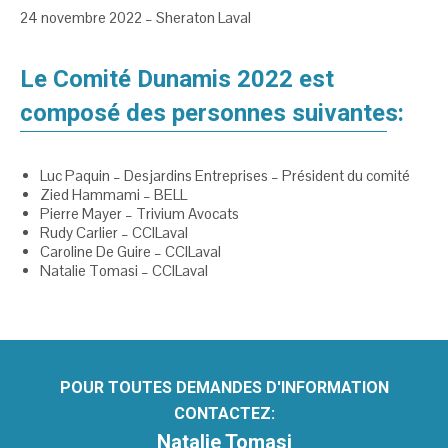
24 novembre 2022 – Sheraton Laval
Le Comité Dunamis 2022 est
composé des personnes suivantes:
Luc Paquin – Desjardins Entreprises – Président du comité
Zied Hammami – BELL
Pierre Mayer – Trivium Avocats
Rudy Carlier – CCILaval
Caroline De Guire – CCILaval
Natalie Tomasi – CCILaval
POUR TOUTES DEMANDES D'INFORMATION
CONTACTEZ:
Natalie Tomasi