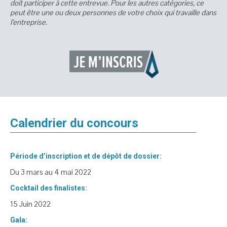
doit participer à cette entrevue. Pour les autres catégories, ce
peut être une ou deux personnes de votre choix qui travaille dans
l’entreprise.
Calendrier du concours
Période d’inscription et de dépôt de dossier:
Du 3 mars au 4 mai 2022
Cocktail des finalistes:
15 Juin 2022
Gala: