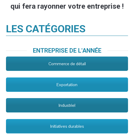
qui fera rayonner votre entreprise !
LES CATÉGORIES
ENTREPRISE DE L'ANNÉE
Commerce de détail
Exportation
Industriel
Initiatives durables