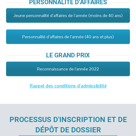
PERSONNALITÉ D'AFFAIRES
Jeune personnalité d’affaires de l’année (moins de 40 ans)
Personnalité d’affaires de l’année (40 ans et plus)
LE GRAND PRIX
Reconnaissance de l'année 2022
Rappel des conditions d’admissibilité
PROCESSUS D'INSCRIPTION ET DE
DÉPÔT DE DOSSIER