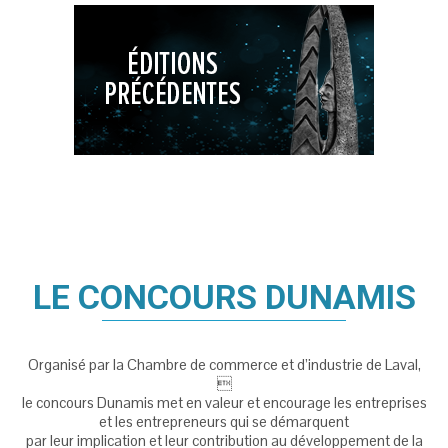
LE CONCOURS DUNAMIS
Organisé par la Chambre de commerce et d’industrie de Laval,

le concours Dunamis met en valeur et encourage les entreprises
et les entrepreneurs qui se démarquent
par leur implication et leur contribution au développement de la