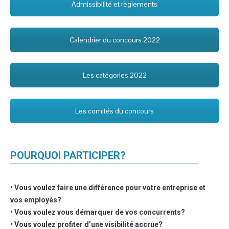
Admissibilité et règlements
Calendrier du concours 2022
Les catégories 2022
Les comités du concours
POURQUOI PARTICIPER?
• Vous voulez faire une différence pour votre entreprise et
vos employés?
• Vous voulez vous démarquer de vos concurrents?
• Vous voulez profiter d’une visibilité accrue?