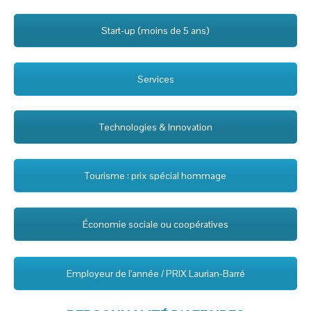
Start-up (moins de 5 ans)
Services
Technologies & Innovation
Tourisme : prix spécial hommage
Économie sociale ou coopératives
Employeur de l'année / PRIX Laurian-Barré