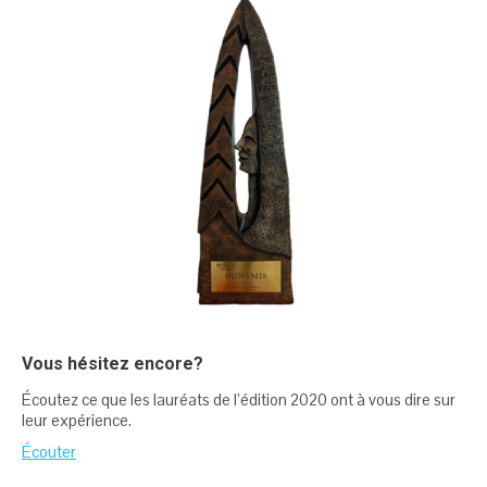
Vous hésitez encore?
Écoutez ce que les lauréats de l’édition 2020 ont à vous dire sur
leur expérience.
Écouter