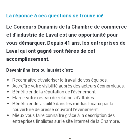
La réponse à ces questions se trouve ici!
Le Concours Dunamis de la Chambre de commerce
et d’industrie de Laval est une opportunité pour
vous démarquer. Depuis 41 ans, les entreprises de
Laval qui ont gagné sont fières de cet
accomplissement.
Devenir finaliste ou lauréat c’est:
Reconnaître et valoriser le travail de vos équipes.
Accroître votre visibilité auprès des acteurs économiques.
Bénéficier de la réputation de l’événement.
Élargir votre réseau de relations d’affaires.
Bénéficier de visibilité dans les médias locaux par la
couverture de presse couvrant l’événement.
Mieux vous faire connaître grâce à la description des
entreprises finalistes sur le site Internet de la Chambre.