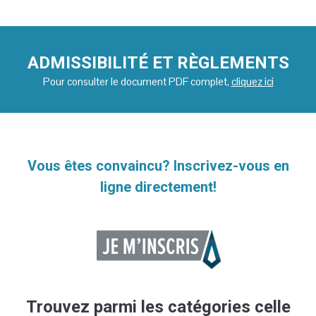
ADMISSIBILITÉ ET RÈGLEMENTS
Pour consulter le document PDF complet,
cliquez ici
Vous êtes convaincu? Inscrivez-vous en
ligne directement!
Trouvez parmi les
catégories
celle