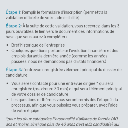
Étape 1
: Remplir le formulaire d’inscription (permettra la
validation officielle de votre admissibilité)
Étape 2
: À la suite de cette validation, vous recevrez, dans les 3
jours ouvrables, le lien vers le document des informations de
base que vous aurez à compléter :
Bref historique de l’entreprise
Quelques questions portant sur l’évolution financière et des
emplois durant la dernière année (comme les années
passées, nous ne demandons pas d’États financiers)
Étape 3:
L’entrevue enregistrée : élément principal du dossier de
candidature
Vous serez contacté pour une entrevue dirigée * qui sera
enregistrée (maximum 30 min) et qui sera l’élément principal
de votre dossier de candidature
Les questions et thèmes vous seront remis dès l’étape 2 du
processus, afin que vous puissiez vous préparer, avec l’aide
de votre équipe
*pour les deux catégories Personnalité d’affaires de l’année (40
ans et moins, ainsi que plus de 40 ans), c’est le/la candidat(e) qui