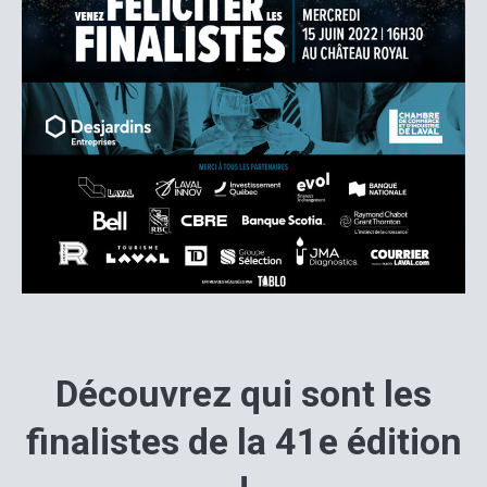
Découvrez qui sont les
finalistes de la 41e édition