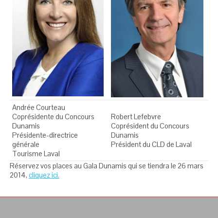
Andrée Courteau
Coprésidente du Concours
Robert Lefebvre
Dunamis
Coprésident du Concours
Présidente-directrice
Dunamis
générale
Président du CLD de Laval
Tourisme Laval
Réservez vos places au Gala Dunamis qui se tiendra le 26 mars
2014,
cliquez ici.