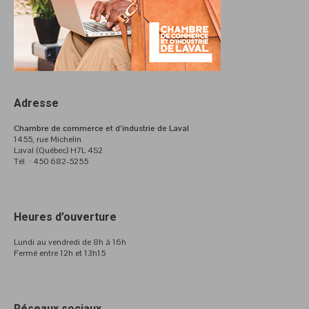
Adresse
Chambre de commerce et d’industrie de Laval
1455, rue Michelin
Laval (Québec) H7L 4S2
Tél. : 450 682-5255
Heures d’ouverture
Lundi au vendredi de 8h à 16h
Fermé entre 12h et 13h15
Réseaux sociaux