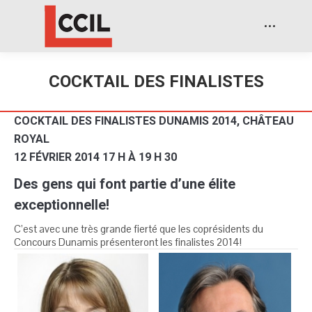
COCKTAIL DES FINALISTES
COCKTAIL DES FINALISTES DUNAMIS 2014, CHÂTEAU
ROYAL
12 FÉVRIER 2014
17 H À 19 H 30
Des gens qui font partie d’une élite
exceptionnelle!
C’est avec une très grande fierté que les coprésidents du
Concours Dunamis présenteront les finalistes 2014!