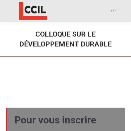
COLLOQUE SUR LE
DÉVELOPPEMENT DURABLE
Pour vous inscrire