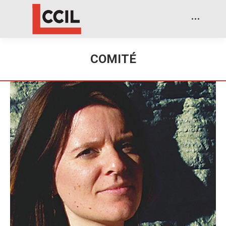
COMITÉ