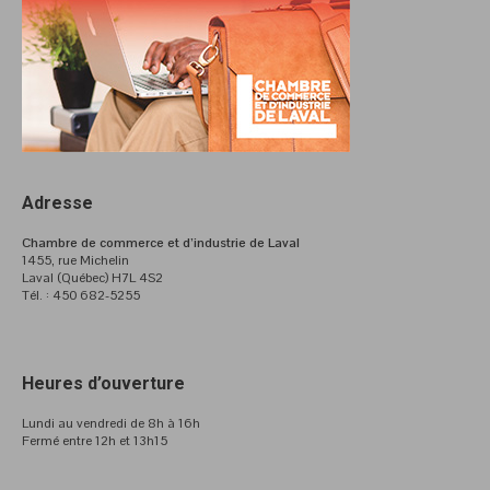
Adresse
Chambre de commerce et d’industrie de Laval
1455, rue Michelin
Laval (Québec) H7L 4S2
Tél. : 450 682-5255
Heures d’ouverture
Lundi au vendredi de 8h à 16h
Fermé entre 12h et 13h15