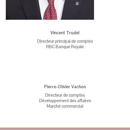
Vincent Trudel
Directeur principal de comptes
RBC Banque Royale
Pierre-Olivier Vachon
Directeur de comptes
Développement des affaires
Marché commercial