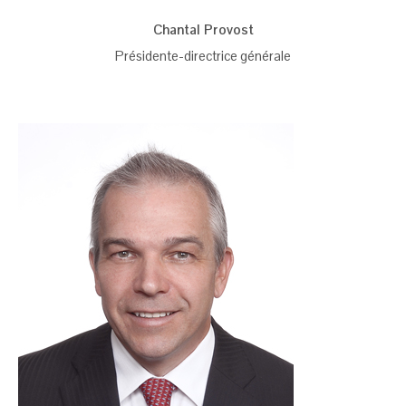
Chantal Provost
Présidente-directrice générale