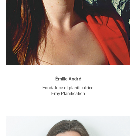
Émilie André
Fondatrice et planificatrice
Emy Planification