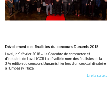
Dévoilement des finalistes du concours Dunamis 2018
Laval, le 9 février 2018 – La Chambre de commerce et
d’industrie de Laval (CCIL) a dévoilé le nom des finalistes de la
37e édition du concours Dunamis hier lors d’un cocktail dînatoire
à l’Embassy Plaza.
Lire la suite…