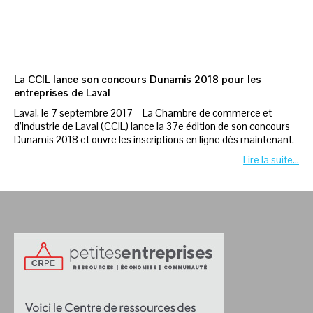
La CCIL lance son concours Dunamis 2018 pour les
entreprises de Laval
Laval, le 7 septembre 2017 – La Chambre de commerce et
d’industrie de Laval (CCIL) lance la 37e édition de son concours
Dunamis 2018 et ouvre les inscriptions en ligne dès maintenant.
Lire la suite…