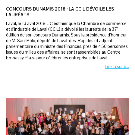
CONCOURS DUNAMIS 2018 : LA CCIL DÉVOILE LES
LAURÉATS
Laval, le 13 avril 2018 – C’est hier que la Chambre de commerce
e
et d’industrie de Laval (CCIL) a dévoilé les lauréats de la 37
édition de son concours Dunamis. Sous la présidence d’honneur
de M. Saul Polo, député de Laval-des-Rapides et adjoint
parlementaire du ministre des Finances, près de 450 personnes
issues du milieu des affaires, se sont rassemblées au Centre
Embassy Plaza pour célébrer les entreprises de Laval.
Lire la suite…