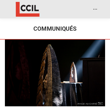
COMMUNIQUÉS