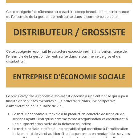
Cette catégorie fait référence au caractère exceptionnel lié à la performance
de l’ensemble de la gestion de l’entreprise dans le commerce de détail.
Cette catégorie reconnaît le caractère exceptionnel lié à la performance de
l’ensemble de la gestion de l’entreprise dans le commerce de gros et de
distribution.
Le prix
Entreprise d’économie sociale
est décerné à une entreprise qui a pour
finalité de servir ses membres ou la collectivité dans une perspective
d’amélioration de la qualité de vie.
Le mot «
économie
» renvoie à la production concrète de biens ou de
services ayant l’entreprise comme forme d’organisation et contribuant à
une augmentation nette de la richesse collective.
Le mot «
sociale
» réfère à une rentabilité qui contribue à l’amélioration
de la qualité de vie et au bien-être des personnes en rendant des services