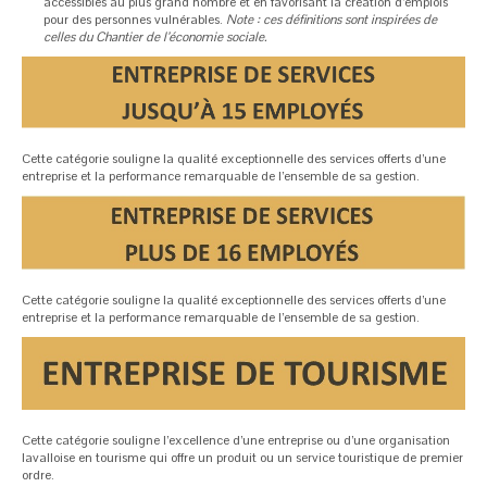
accessibles au plus grand nombre et en favorisant la création d’emplois
pour des personnes vulnérables.
Note : ces définitions sont inspirées de
celles du Chantier de l’économie sociale.
Cette catégorie souligne la qualité exceptionnelle des services offerts d’une
entreprise et la performance remarquable de l’ensemble de sa gestion.
Cette catégorie souligne la qualité exceptionnelle des services offerts d’une
entreprise et la performance remarquable de l’ensemble de sa gestion.
Cette catégorie souligne l’excellence d’une entreprise ou d’une organisation
lavalloise en tourisme qui offre un produit ou un service touristique de premier
ordre.