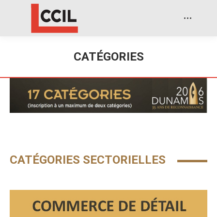
CATÉGORIES
CATÉGORIES SECTORIELLES