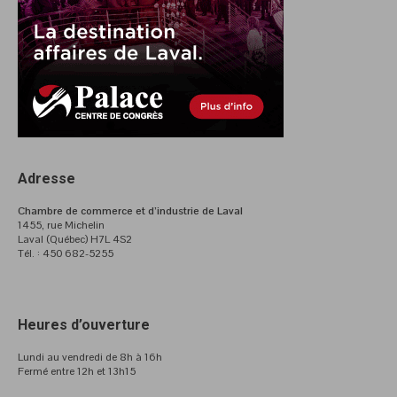
Adresse
Chambre de commerce et d’industrie de Laval
1455, rue Michelin
Laval (Québec) H7L 4S2
Tél. : 450 682-5255
Heures d’ouverture
Lundi au vendredi de 8h à 16h
Fermé entre 12h et 13h15