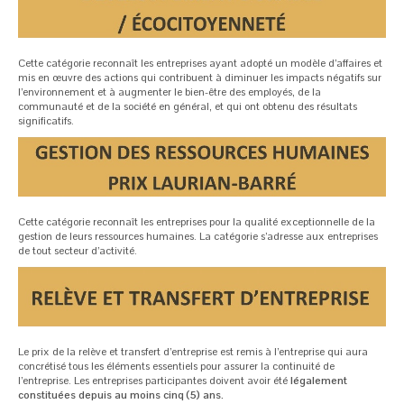
Cette catégorie reconnaît les entreprises ayant adopté un modèle d’affaires et
mis en œuvre des actions qui contribuent à diminuer les impacts négatifs sur
l’environnement et à augmenter le bien-être des employés, de la
communauté et de la société en général, et qui ont obtenu des résultats
significatifs.
Cette catégorie reconnaît les entreprises pour la qualité exceptionnelle de la
gestion de leurs ressources humaines. La catégorie s’adresse aux entreprises
de tout secteur d’activité.
Le prix de la relève et transfert d’entreprise est remis à l’entreprise qui aura
concrétisé tous les éléments essentiels pour assurer la continuité de
l’entreprise. Les entreprises participantes doivent avoir été
légalement
constituées depuis au moins cinq (5) ans.