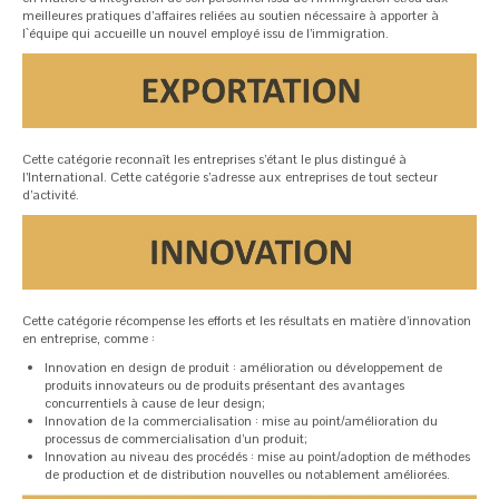
meilleures pratiques d’affaires reliées au soutien nécessaire à apporter à
l`équipe qui accueille un nouvel employé issu de l’immigration.
Cette catégorie reconnaît les entreprises s’étant le plus distingué à
l’International. Cette catégorie s’adresse aux entreprises de tout secteur
d’activité.
Cette catégorie récompense les efforts et les résultats en matière d’innovation
en entreprise, comme :
Innovation en design de produit : amélioration ou développement de
produits innovateurs ou de produits présentant des avantages
concurrentiels à cause de leur design;
Innovation de la commercialisation : mise au point/amélioration du
processus de commercialisation d’un produit;
Innovation au niveau des procédés : mise au point/adoption de méthodes
de production et de distribution nouvelles ou notablement améliorées.