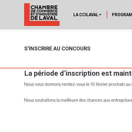
LA CCILAVAL
PROGRA
S’INSCRIRE AU CONCOURS
La période d’inscription est main
Nous vous donnons rendez-vous le 10 février prochain au Co
Nous souhaitons la meilleure des chances aux entreprises 