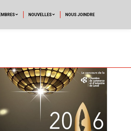
EMBRES
NOUVELLES
NOUS JOINDRE