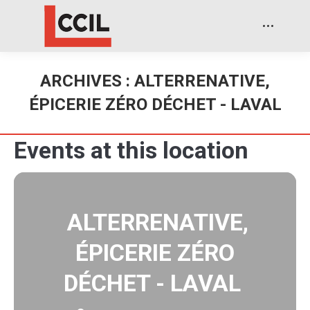
ARCHIVES :
ALTERRENATIVE,
ÉPICERIE ZÉRO DÉCHET - LAVAL
Events at this location
ALTERRENATIVE,
ÉPICERIE ZÉRO
DÉCHET - LAVAL