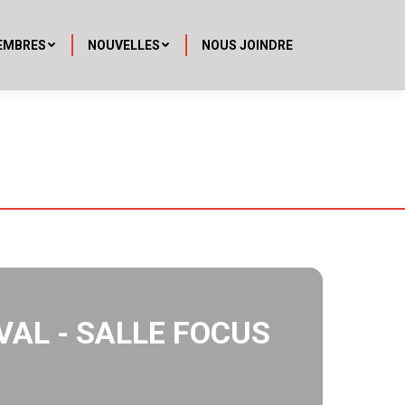
EMBRES
NOUVELLES
NOUS JOINDRE
VAL - SALLE FOCUS