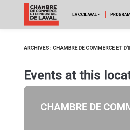
LA CCILAVAL
PROGRA
ARCHIVES :
CHAMBRE DE COMMERCE ET D'I
Events at this loca
CHAMBRE DE COMME