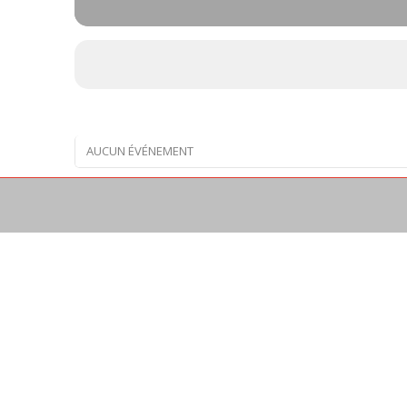
AUCUN ÉVÉNEMENT