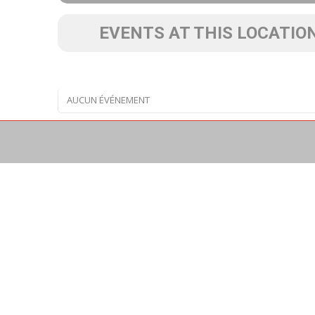
EVENTS AT THIS LOCATIO
AUCUN ÉVÉNEMENT