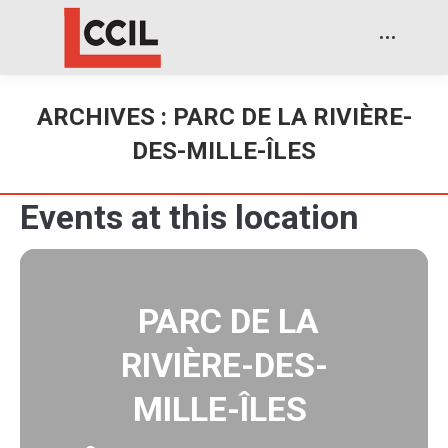
ARCHIVES :
PARC DE LA RIVIÈRE-
DES-MILLE-ÎLES
Events at this location
PARC DE LA
RIVIÈRE-DES-
MILLE-ÎLES