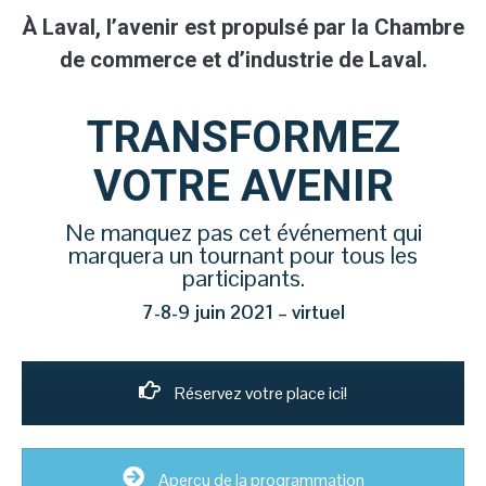
À Laval, l’avenir est propulsé par la Chambre
de commerce et d’industrie de Laval.
TRANSFORMEZ
VOTRE AVENIR
Ne manquez pas cet événement qui
marquera un tournant pour tous les
participants.
7-8-9 juin 2021 – virtuel
Réservez votre place ici!
Aperçu de la programmation