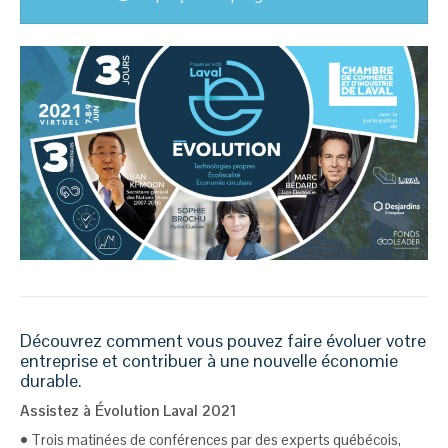
Découvrez comment vous pouvez faire évoluer votre
entreprise et contribuer à une nouvelle économie
durable.
Assistez à Évolution Laval 2021
• Trois matinées de conférences par des experts québécois,