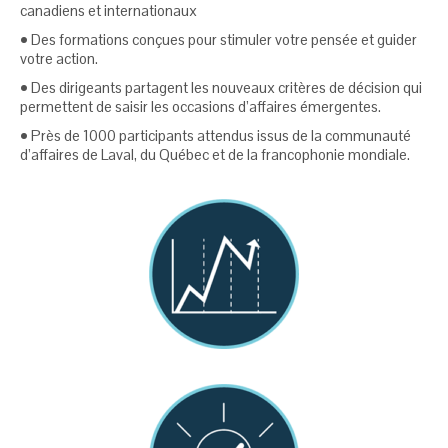
canadiens et internationaux
• Des formations conçues pour stimuler votre pensée et guider
votre action.
• Des dirigeants partagent les nouveaux critères de décision qui
permettent de saisir les occasions d’affaires émergentes.
• Près de 1000 participants attendus issus de la communauté
d’affaires de Laval, du Québec et de la francophonie mondiale.