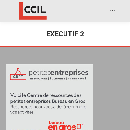
EXECUTIF 2