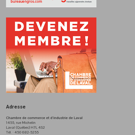
Adresse
Chambre de commerce et d’industrie de Laval
1455, rue Michelin
Laval (Québec) H7L 4S2
Tél. : 450 682-5255