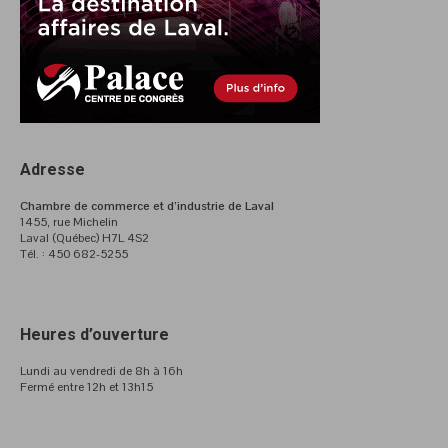
Adresse
Chambre de commerce et d’industrie de Laval
1455, rue Michelin
Laval (Québec) H7L 4S2
Tél. : 450 682-5255
Heures d’ouverture
Lundi au vendredi de 8h à 16h
Fermé entre 12h et 13h15