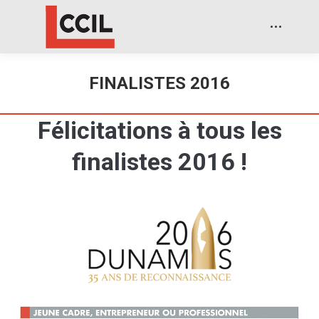
FINALISTES 2016
Félicitations à tous les
finalistes 2016 !