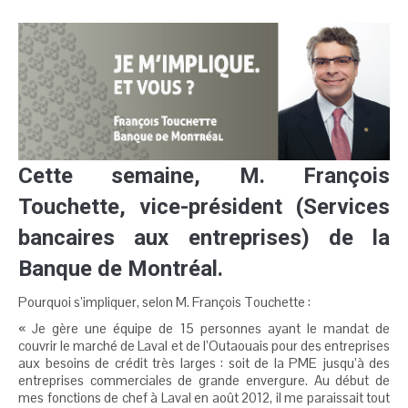
Cette semaine, M. François
Touchette, vice-président (Services
bancaires aux entreprises) de la
Banque de Montréal.
Pourquoi s’impliquer, selon M. François Touchette :
« Je gère une équipe de 15 personnes ayant le mandat de
couvrir le marché de Laval et de l’Outaouais pour des entreprises
aux besoins de crédit très larges : soit de la PME jusqu’à des
entreprises commerciales de grande envergure. Au début de
mes fonctions de chef à Laval en août 2012, il me paraissait tout