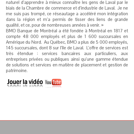
naturel d’apprendre à mieux connaître les gens de Laval par le
biais de la Chambre de commerce et d’industrie de Laval. Je ne
me suis pas trompé, ce réseautage a accéléré mon intégration
dans la région et m’a permis de tisser des liens de grande
qualité, et ce, pour de nombreuses années à venir. »
BMO Banque de Montréal a été fondée à Montréal en 1817 et
compte 48 000 employés et plus de 1 600 succursales en
Amérique du Nord. Au Québec, BMO a plus de 5 000 employés,
145 succursales, dont 8 sur l’île de Laval. L’offre de services est
très étendue : services bancaires aux particuliers, aux
entreprises privées ou publiques ainsi qu’une gamme étendue
de solutions et services en matière de placement et gestion de
patrimoine.