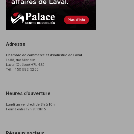
Adresse
Chambre de commerce et d’industrie de Laval
1455, rue Michelin
Laval (Québec) H7L 4S2
Tél. : 450 682-5255
Heures d’ouverture
Lundi au vendredi de 8h à 16h
Fermé entre 12h et 13h15
Réseaux sociaux