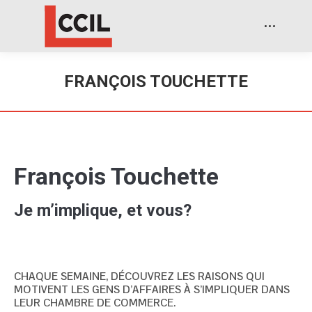
FRANÇOIS TOUCHETTE
François Touchette
Je m’implique, et vous?
CHAQUE SEMAINE, DÉCOUVREZ LES RAISONS QUI
MOTIVENT LES GENS D’AFFAIRES À S’IMPLIQUER DANS
LEUR CHAMBRE DE COMMERCE.