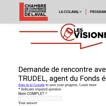
LA CCILAVAL
PROGRA