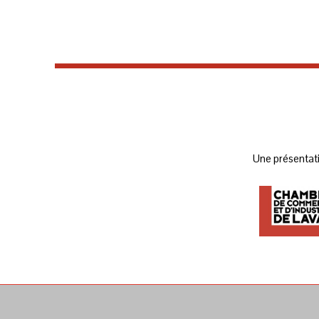
Une présentat