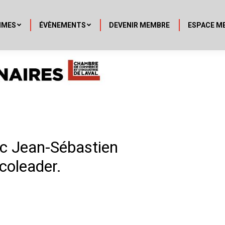
MMES
ÉVÈNEMENTS
DEVENIR MEMBRE
ESPACE M