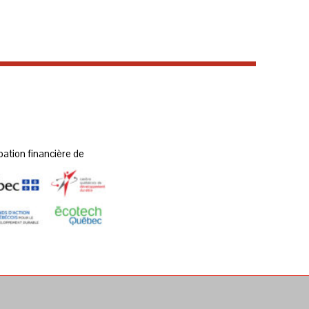
pation financière de