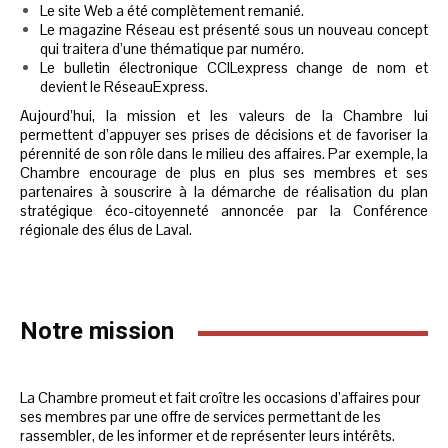
Le site Web a été complètement remanié.
Le magazine Réseau est présenté sous un nouveau concept
qui traitera d’une thématique par numéro.
Le bulletin électronique CCILexpress change de nom et
devient le RéseauExpress.
Aujourd’hui, la mission et les valeurs de la Chambre lui
permettent d’appuyer ses prises de décisions et de favoriser la
pérennité de son rôle dans le milieu des affaires. Par exemple, la
Chambre encourage de plus en plus ses membres et ses
partenaires à souscrire à la démarche de réalisation du plan
stratégique éco-citoyenneté annoncée par la Conférence
régionale des élus de Laval.
Notre mission
La Chambre promeut et fait croître les occasions d’affaires pour
ses membres par une offre de services permettant de les
rassembler, de les informer et de représenter leurs intérêts.