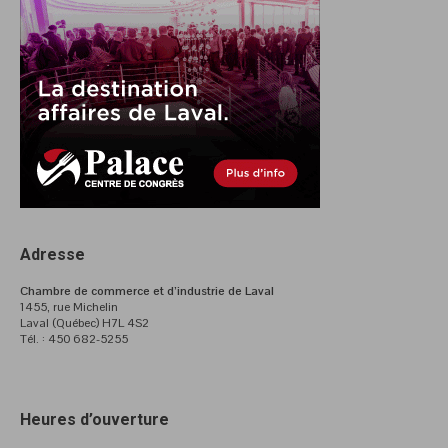
Adresse
Chambre de commerce et d’industrie de Laval
1455, rue Michelin
Laval (Québec) H7L 4S2
Tél. : 450 682-5255
Heures d’ouverture