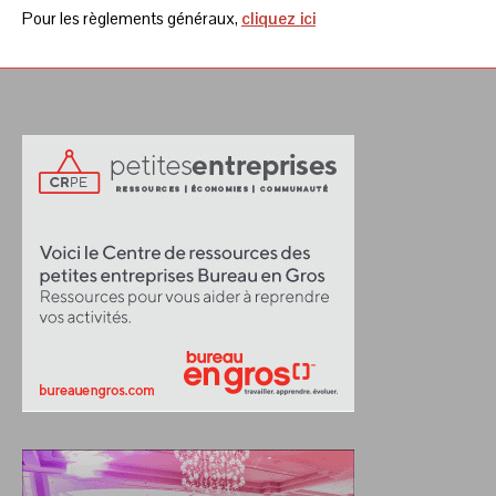
Pour les règlements généraux,
cliquez ici