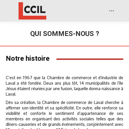
QUI SOMMES-NOUS ?
Notre histoire
C’est en 1967 que la Chambre de commerce et d’industrie de
Laval a été fondée. Deux ans plus tôt, 14 municipalités de l’île
Jésus étaient réunies par une fusion, laquelle donna naissance à
Laval.
Dès sa création, la Chambre de commerce de Laval cherche à
affirmer son identité et sa spécificité. En outre, elle renforce sa
visibilité et conforte le sentiment d’appartenance de ses
membres en organisant des activités sociales telles que des
dîners-causeries et de grands événements, conjointement avec