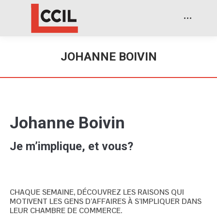
JOHANNE BOIVIN
Johanne Boivin
Je m’implique, et vous?
CHAQUE SEMAINE, DÉCOUVREZ LES RAISONS QUI
MOTIVENT LES GENS D’AFFAIRES À S’IMPLIQUER DANS
LEUR CHAMBRE DE COMMERCE.