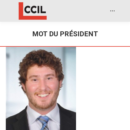
MOT DU PRÉSIDENT