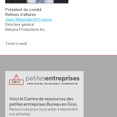
Président du comité
Relèves d’affaires
Jean-Sébastien Di Fruscia
Directeur général
Ikebana Productions Inc.
Texte à venir