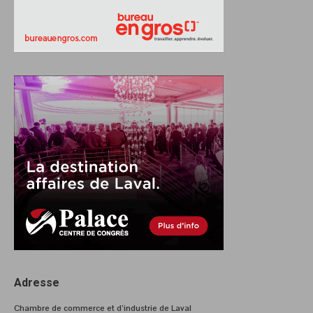
Adresse
Chambre de commerce et d’industrie de Laval