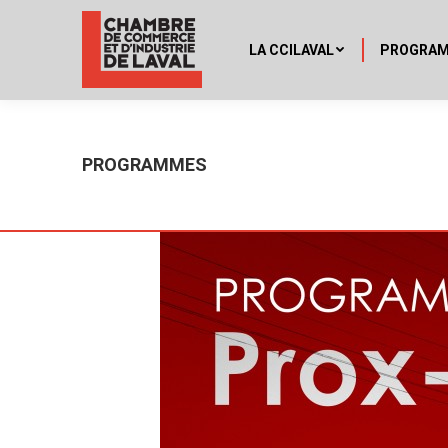
LA CCILAVAL
PROGRA
PROGRAMMES