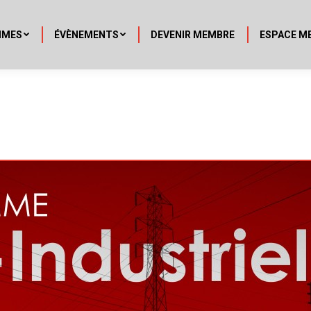
MMES
ÉVÈNEMENTS
DEVENIR MEMBRE
ESPACE M