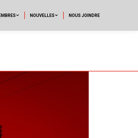
EMBRES
NOUVELLES
NOUS JOINDRE