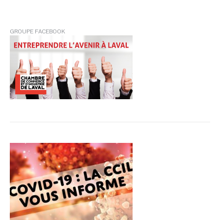
GROUPE FACEBOOK