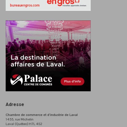
Adresse
Chambre de commerce et d’industrie de Laval
1455, rue Michelin
Laval (Québec) H7L 4S2