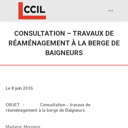
CONSULTATION – TRAVAUX DE
RÉAMÉNAGEMENT À LA BERGE DE
BAIGNEURS
Le 8 juin 2016
OBJET : Consultation – travaux de
réaménagement à la berge de Baigneurs
Madame, Monsieur,