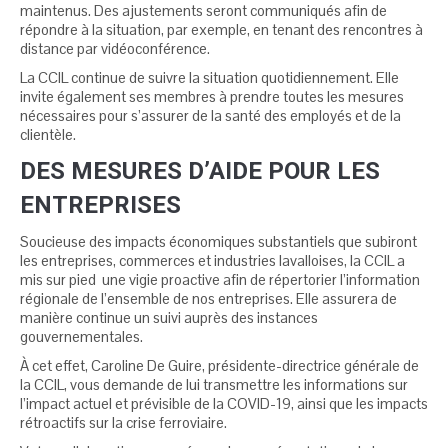
maintenus. Des ajustements seront communiqués afin de
répondre à la situation, par exemple, en tenant des rencontres à
distance par vidéoconférence.
La CCIL continue de suivre la situation quotidiennement. Elle
invite également ses membres à prendre toutes les mesures
nécessaires pour s’assurer de la santé des employés et de la
clientèle.
DES MESURES D’AIDE POUR LES
ENTREPRISES
Soucieuse des impacts économiques substantiels que subiront
les entreprises, commerces et industries lavalloises, la CCIL a
mis sur pied une vigie proactive afin de répertorier l’information
régionale de l’ensemble de nos entreprises. Elle assurera de
manière continue un suivi auprès des instances
gouvernementales.
À cet effet, Caroline De Guire, présidente-directrice générale de
la CCIL, vous demande de lui transmettre les informations sur
l’impact actuel et prévisible de la COVID-19, ainsi que les impacts
rétroactifs sur la crise ferroviaire.