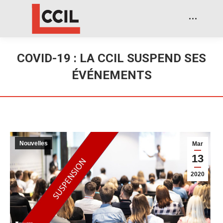
COVID-19 : LA CCIL SUSPEND SES
ÉVÉNEMENTS
Nouvelles
Mar
13
2020