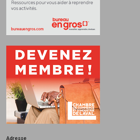
Adresse