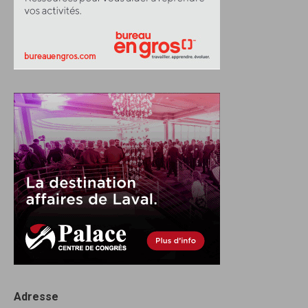
Adresse