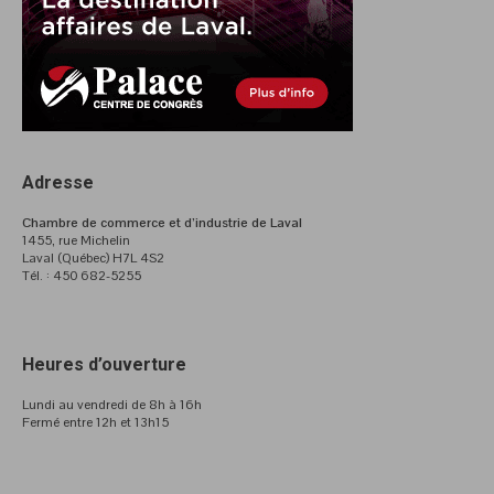
Adresse
Chambre de commerce et d’industrie de Laval
1455, rue Michelin
Laval (Québec) H7L 4S2
Tél. : 450 682-5255
Heures d’ouverture
Lundi au vendredi de 8h à 16h
Fermé entre 12h et 13h15