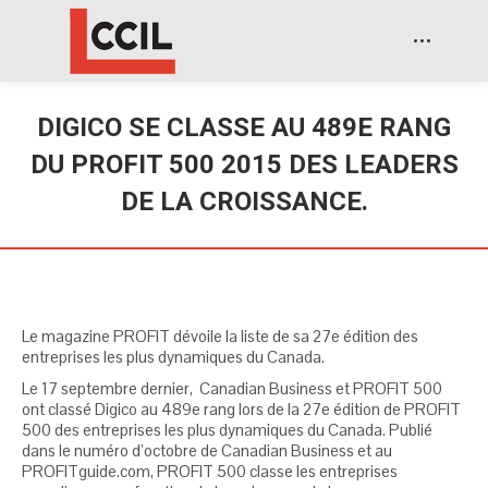
DIGICO SE CLASSE AU 489E RANG
DU PROFIT 500 2015 DES LEADERS
DE LA CROISSANCE.
Le magazine PROFIT dévoile la liste de sa 27e édition des
entreprises les plus dynamiques du Canada.
Le 17 septembre dernier, Canadian Business et PROFIT 500
ont classé Digico au 489e rang lors de la 27e édition de PROFIT
500 des entreprises les plus dynamiques du Canada. Publié
dans le numéro d’octobre de Canadian Business et au
PROFITguide.com, PROFIT 500 classe les entreprises