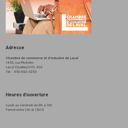
Adresse
Chambre de commerce et d’industrie de Laval
1455, rue Michelin
Laval (Québec) H7L 4S2
Tél. : 450 682-5255
Heures d’ouverture
Lundi au vendredi de 8h à 16h
Fermé entre 12h et 13h15