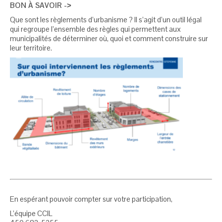
BON À SAVOIR -˃
Que sont les règlements d’urbanisme ? Il s’agit d’un outil légal
qui regroupe l’ensemble des règles qui permettent aux
municipalités de déterminer où, quoi et comment construire sur
leur territoire.
En espérant pouvoir compter sur votre participation,
L’équipe CCIL