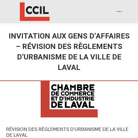
INVITATION AUX GENS D’AFFAIRES
– RÉVISION DES RÈGLEMENTS
D’URBANISME DE LA VILLE DE
LAVAL
RÉVISION DES RÈGLEMENTS D’URBANISME DE LA VILLE
DE LAVAL