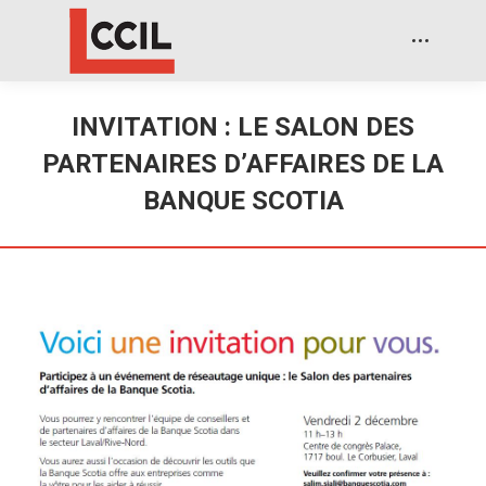
INVITATION : LE SALON DES
PARTENAIRES D’AFFAIRES DE LA
BANQUE SCOTIA