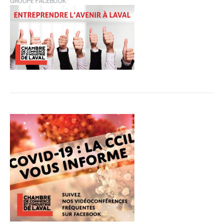
GROUPE FACEBOOK