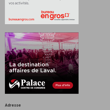
Adresse