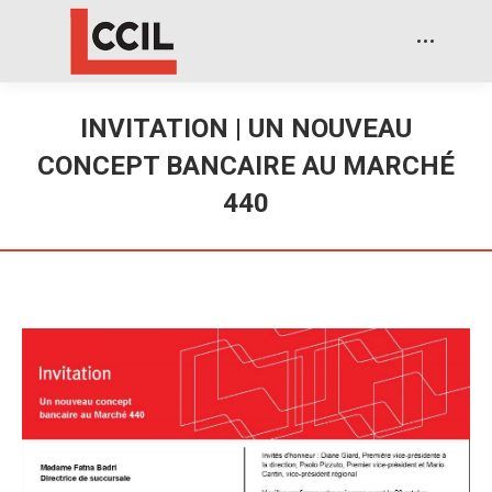
INVITATION | UN NOUVEAU
CONCEPT BANCAIRE AU MARCHÉ
440