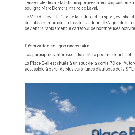
l’ensemble des installations sportives à leur disposition e
souligne Marc Demers, maire de Laval.
La Ville de Laval, la Cité de la culture et du sport, evenko 
des plus mémorables à tous les visiteurs. Il s’agira de la t
deviendra rapidement le carrefour de nombreuses activités 
Réservation en ligne nécessaire
Les participants intéressés doivent se procurer leur billet 
La Place Bell est située à un saut de la sortie 70 de l’Au
accessible à partir de plusieurs lignes d’autobus de la STL (