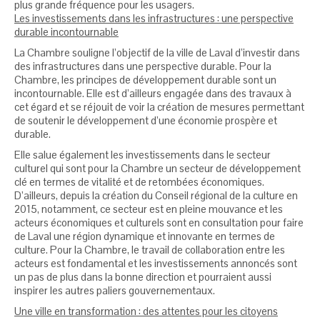
plus grande fréquence pour les usagers.
Les investissements dans les infrastructures : une perspective
durable incontournable
La Chambre souligne l’objectif de la ville de Laval d’investir dans
des infrastructures dans une perspective durable. Pour la
Chambre, les principes de développement durable sont un
incontournable. Elle est d’ailleurs engagée dans des travaux à
cet égard et se réjouit de voir la création de mesures permettant
de soutenir le développement d’une économie prospère et
durable.
Elle salue également les investissements dans le secteur
culturel qui sont pour la Chambre un secteur de développement
clé en termes de vitalité et de retombées économiques.
D’ailleurs, depuis la création du Conseil régional de la culture en
2015, notamment, ce secteur est en pleine mouvance et les
acteurs économiques et culturels sont en consultation pour faire
de Laval une région dynamique et innovante en termes de
culture. Pour la Chambre, le travail de collaboration entre les
acteurs est fondamental et les investissements annoncés sont
un pas de plus dans la bonne direction et pourraient aussi
inspirer les autres paliers gouvernementaux.
Une ville en transformation : des attentes pour les citoyens