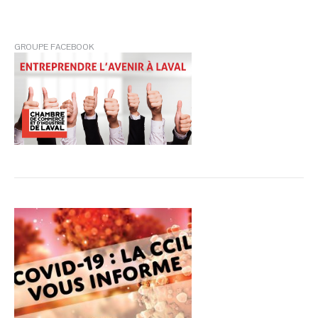
GROUPE FACEBOOK