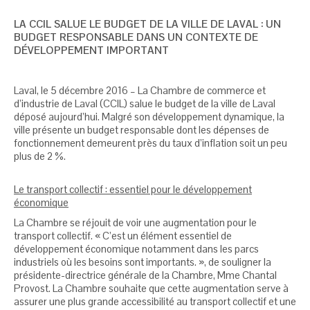
LA CCIL SALUE LE BUDGET DE LA VILLE DE LAVAL : UN
BUDGET RESPONSABLE DANS UN CONTEXTE DE
DÉVELOPPEMENT IMPORTANT
Laval, le 5 décembre 2016 – La Chambre de commerce et
d’industrie de Laval (CCIL) salue le budget de la ville de Laval
déposé aujourd’hui. Malgré son développement dynamique, la
ville présente un budget responsable dont les dépenses de
fonctionnement demeurent près du taux d’inflation soit un peu
plus de 2 %.
Le transport collectif : essentiel pour le développement
économique
La Chambre se réjouit de voir une augmentation pour le
transport collectif. « C’est un élément essentiel de
développement économique notamment dans les parcs
industriels où les besoins sont importants. », de souligner la
présidente-directrice générale de la Chambre, Mme Chantal
Provost. La Chambre souhaite que cette augmentation serve à
assurer une plus grande accessibilité au transport collectif et une