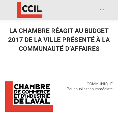
LA CHAMBRE RÉAGIT AU BUDGET
2017 DE LA VILLE PRÉSENTÉ À LA
COMMUNAUTÉ D’AFFAIRES
COMMUNIQUÉ
Pour publication immédiate