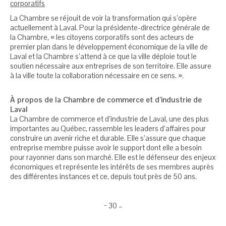
corporatifs
La Chambre se réjouit de voir la transformation qui s’opère
actuellement à Laval. Pour la présidente-directrice générale de
la Chambre, « les citoyens corporatifs sont des acteurs de
premier plan dans le développement économique de la ville de
Laval et la Chambre s’attend à ce que la ville déploie tout le
soutien nécessaire aux entreprises de son territoire. Elle assure
à la ville toute la collaboration nécessaire en ce sens. ».
À propos de la Chambre de commerce et d’industrie de
Laval
La Chambre de commerce et d’industrie de Laval, une des plus
importantes au Québec, rassemble les leaders d’affaires pour
construire un avenir riche et durable. Elle s’assure que chaque
entreprise membre puisse avoir le support dont elle a besoin
pour rayonner dans son marché. Elle est le défenseur des enjeux
économiques et représente les intérêts de ses membres auprès
des différentes instances et ce, depuis tout près de 50 ans.
− 30 –