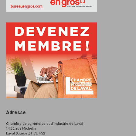
Adresse
Chambre de commerce et d’industrie de Laval
1455, rue Michelin
Laval (Québec) H7L 4S2