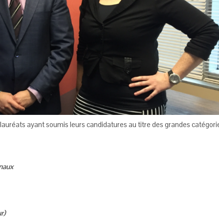
 lauréats ayant soumis leurs candidatures au titre des grandes catégori
onaux
r)