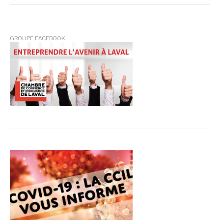
GROUPE FACEBOOK