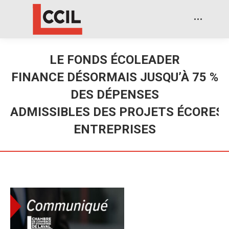
LE FONDS ÉCOLEADER
FINANCE DÉSORMAIS JUSQU’À 75 %
DES DÉPENSES
ADMISSIBLES DES PROJETS ÉCORES
ENTREPRISES