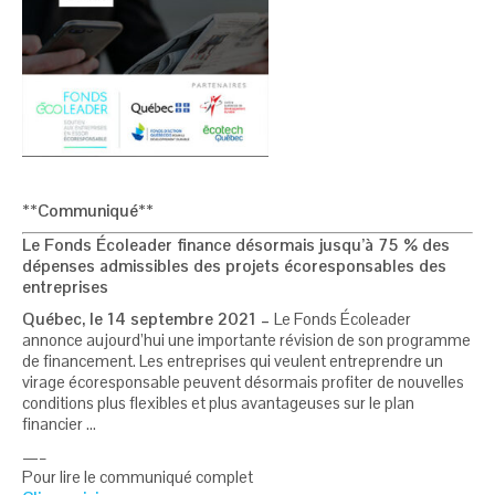
**Communiqué**
Le Fonds Écoleader finance désormais jusqu’à 75 % des
dépenses admissibles des projets écoresponsables des
entreprises
Québec, le 14 septembre 2021 –
Le Fonds Écoleader
annonce aujourd’hui une importante révision de son programme
de financement. Les entreprises qui veulent entreprendre un
virage écoresponsable peuvent désormais profiter de nouvelles
conditions plus flexibles et plus avantageuses sur le plan
financier …
—–
Pour lire le communiqué complet