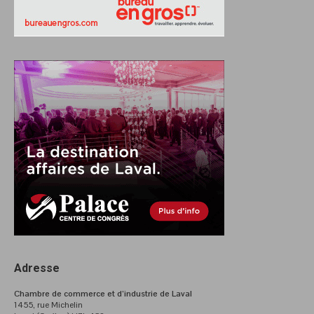
Adresse
Chambre de commerce et d’industrie de Laval
1455, rue Michelin