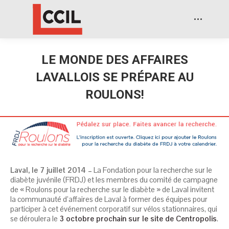
LE MONDE DES AFFAIRES
LAVALLOIS SE PRÉPARE AU
ROULONS!
Laval, le 7 juillet 2014 –
La Fondation pour la recherche sur le
diabète juvénile (FRDJ) et les membres du comité de campagne
de « Roulons pour la recherche sur le diabète » de Laval invitent
la communauté d’affaires de Laval à former des équipes pour
participer à cet événement corporatif sur vélos stationnaires, qui
se déroulera le
3 octobre prochain sur le site de Centropolis
.