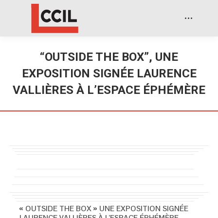
“OUTSIDE THE BOX”, UNE
EXPOSITION SIGNÉE LAURENCE
VALLIÈRES À L’ESPACE ÉPHÉMÈRE
« OUTSIDE THE BOX » UNE EXPOSITION SIGNÉE
LAURENCE VALLIÈRES À L’ESPACE ÉPHÉMÈRE