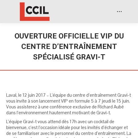
OUVERTURE OFFICIELLE VIP DU
CENTRE D’ENTRAÎNEMENT
SPÉCIALISÉ GRAVI-T
Laval, le 12 juin 2017 – L’équipe du centre d’entraînement Gravi-t
vous invite à son lancement VIP en formule 5 à 7 jeudi le 15 juin.
Vous assisterez à une conférence exclusive de Richard Aubé
dans l’environnement hautement motivant de Gravi-t.
L’équipe Gravi-t vous attend dès 17h avec un cocktail de
bienvenue, c’est l’occasion idéale pour les invités d’échanger et
de se familiariser avec le personnel du centre d’entraînement. La