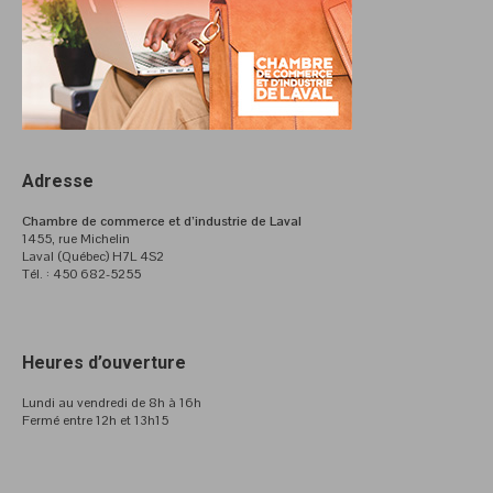
Adresse
Chambre de commerce et d’industrie de Laval
1455, rue Michelin
Laval (Québec) H7L 4S2
Tél. : 450 682-5255
Heures d’ouverture
Lundi au vendredi de 8h à 16h
Fermé entre 12h et 13h15