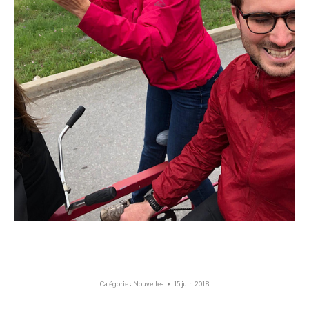
Catégorie :
Nouvelles
15 juin 2018