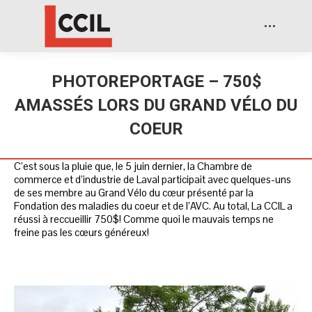
PHOTOREPORTAGE – 750$
AMASSÉS LORS DU GRAND VÉLO DU
COEUR
C’est sous la pluie que, le 5 juin dernier, la Chambre de
commerce et d’industrie de Laval participait avec quelques-uns
de ses membre au Grand Vélo du cœur présenté par la
Fondation des maladies du coeur et de l’AVC. Au total, La CCIL a
réussi à reccueillir 750$! Comme quoi le mauvais temps ne
freine pas les cœurs généreux!