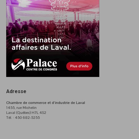
Adresse
Chambre de commerce et d’industrie de Laval
1455, rue Michelin
Laval (Québec) H7L 4S2
Tél. : 450 682-5255