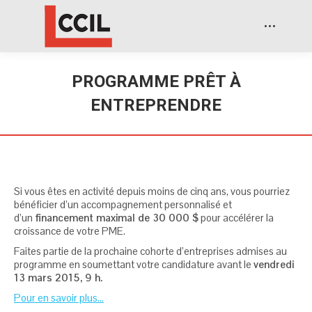
PROGRAMME PRÊT À
ENTREPRENDRE
Si vous êtes en activité depuis moins de cinq ans, vous pourriez
bénéficier d’un accompagnement personnalisé et
d’un
financement maximal de 30 000 $
pour accélérer la
croissance de votre PME.
Faites partie de la prochaine cohorte d’entreprises admises au
programme en soumettant votre candidature avant le
vendredi
13 mars 2015, 9 h.
Pour en savoir plus…