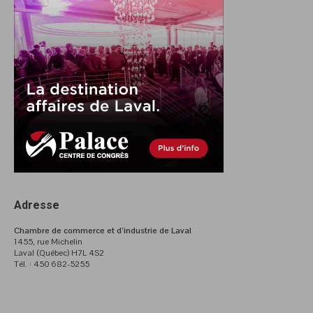
Adresse
Chambre de commerce et d’industrie de Laval
1455, rue Michelin
Laval (Québec) H7L 4S2
Tél. : 450 682-5255