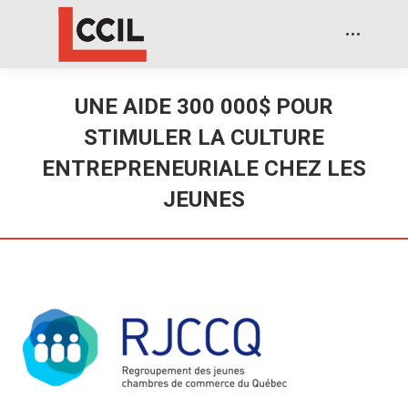
UNE AIDE 300 000$ POUR
STIMULER LA CULTURE
ENTREPRENEURIALE CHEZ LES
JEUNES