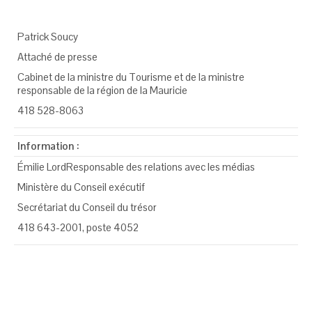
Patrick Soucy
Attaché de presse
Cabinet de la ministre du Tourisme et de la ministre
responsable de la région de la Mauricie
418 528-8063
Information :
Émilie LordResponsable des relations avec les médias
Ministère du Conseil exécutif
Secrétariat du Conseil du trésor
418 643-2001, poste 4052