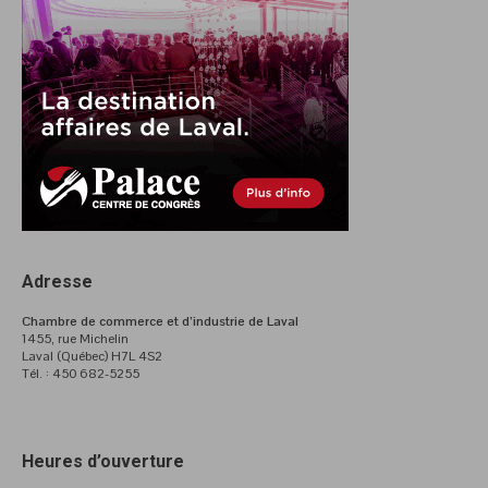
Adresse
Chambre de commerce et d’industrie de Laval
1455, rue Michelin
Laval (Québec) H7L 4S2
Tél. : 450 682-5255
Heures d’ouverture