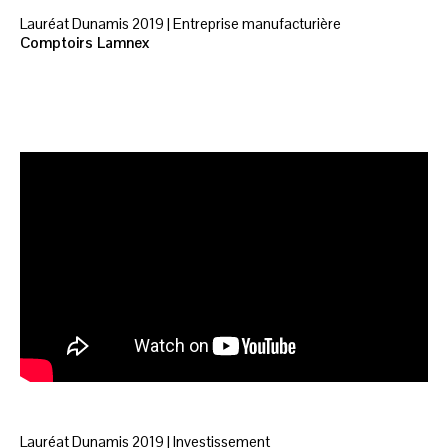
Lauréat Dunamis 2019 | Entreprise manufacturière
Comptoirs Lamnex
Lauréat Dunamis 2019 | Investissement