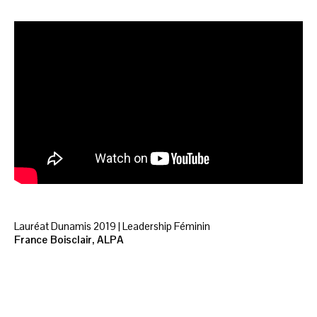
Lauréat Dunamis 2019 | Leadership Féminin
France Boisclair, ALPA