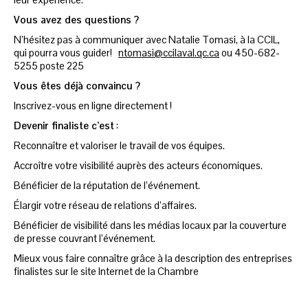
Vous avez des questions ?
N’hésitez pas à communiquer avec Natalie Tomasi, à la CCIL,
qui pourra vous guider!
ntomasi@ccilaval.qc.ca
ou 450-682-
5255 poste 225
Vous êtes déjà convaincu ?
Inscrivez-vous en ligne directement !
Devenir finaliste c’est
:
Reconnaître et valoriser le travail de vos équipes.
Accroître votre visibilité auprès des acteurs économiques.
Bénéficier de la réputation de l’événement.
Élargir votre réseau de relations d’affaires.
Bénéficier de visibilité dans les médias locaux par la couverture
de presse couvrant l’événement.
Mieux vous faire connaître grâce à la description des entreprises
finalistes sur le site Internet de la Chambre