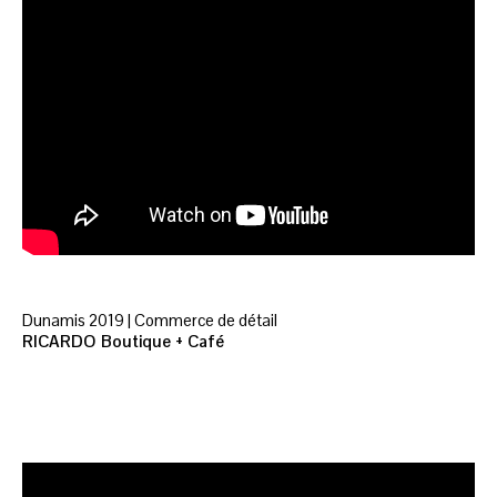
Dunamis 2019 | Commerce de détail
RICARDO Boutique + Café