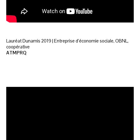
Lauréat Dunamis 2019 | Entreprise d’économie sociale, OBNL,
coopérative
ATMPRQ