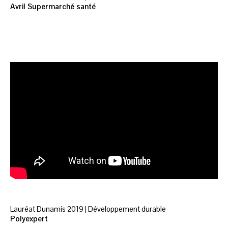
Avril Supermarché santé
Lauréat Dunamis 2019 | Développement durable
Polyexpert