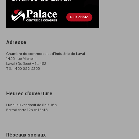
Adresse
Chambre de commerce et d’industrie de Laval
1455, rue Michelin
Laval (Québec) H7L 4S2
Tél. : 450 682-5255
Heures d’ouverture
Lundi au vendredi de 8h à 16h
Fermé entre 12h et 13h15
Réseaux sociaux