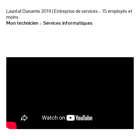
Lauréat Dunamis 2019 | Entreprise de services – 15 employés et
moins
Mon technicien – Services informatiques