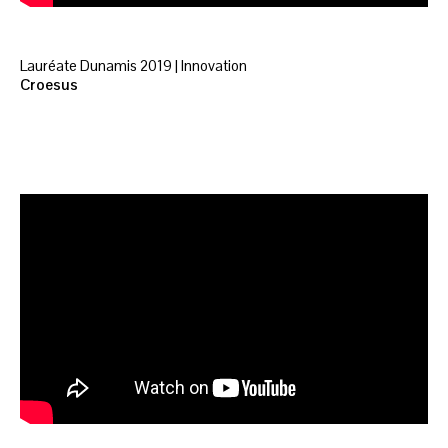
Lauréate Dunamis 2019 | Innovation
Croesus