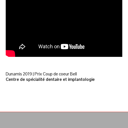
Dunamis 2019 | Prix Coup de coeur Bell
Centre de spécialité dentaire et implantologie