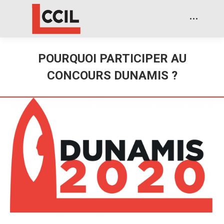
POURQUOI PARTICIPER AU
CONCOURS DUNAMIS ?