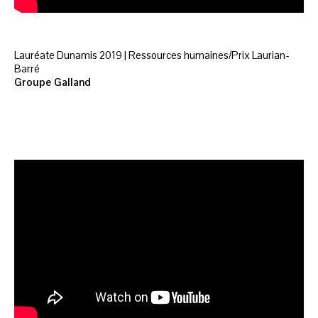
Lauréate Dunamis 2019 | Ressources humaines/Prix Laurian-
Barré
Groupe Galland