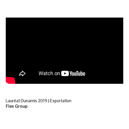
Lauréat Dunamis 2019 | Exportation
Flex Group