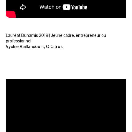
Lauréat Dunamis 2019 | Jeune cadre, entrepreneur ou
professionnel
Vyckie Vaillancourt, O’Citrus