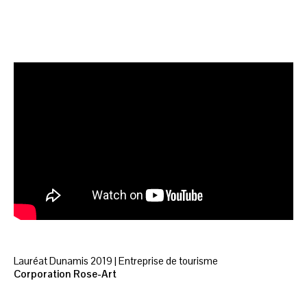
Lauréat Dunamis 2019 | Entreprise de tourisme
Corporation Rose-Art