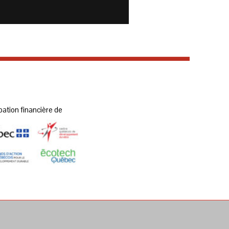
pation financière de