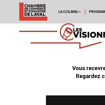
LA CCILAVAL
PROGRA
Vous recevre
Regardez ce