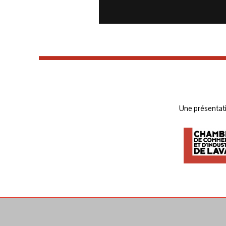
Une présentat