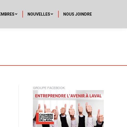
EMBRES
NOUVELLES
NOUS JOINDRE
GROUPE FACEBOOK