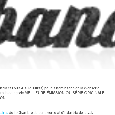
scia et Louis-David Jutras) pour la nomination de la Websérie
s la catégorie
MEILLEURE ÉMISSION OU SÉRIE ORIGINALE
ON.
faires
de la Chambre de commerce et d’industrie de Laval.