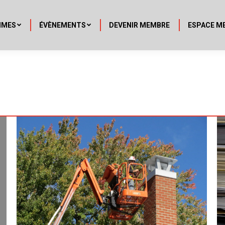
MMES
ÉVÈNEMENTS
DEVENIR MEMBRE
ESPACE M