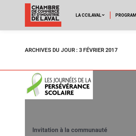
LA CCILAVAL
PROGRA
ARCHIVES DU JOUR :
3 FÉVRIER 2017
Invitation à la communauté