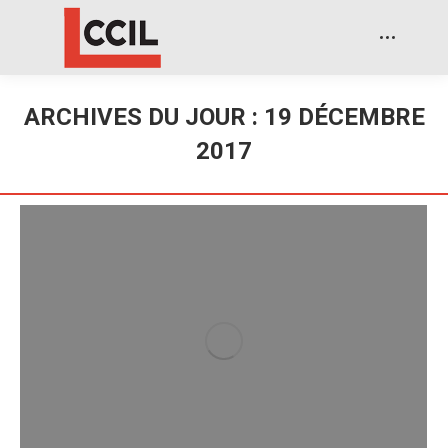
ARCHIVES DU JOUR :
19 DÉCEMBRE
2017