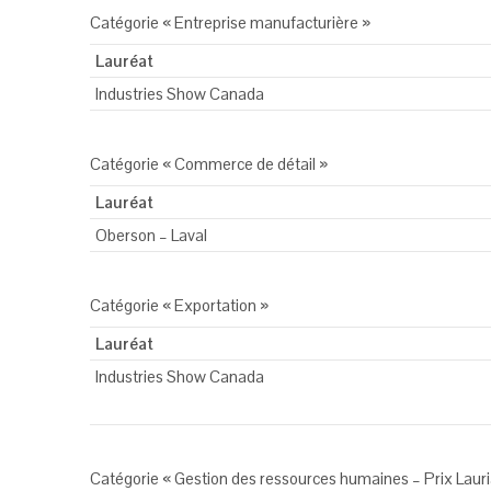
Catégorie « Entreprise manufacturière »
Lauréat
Industries Show Canada
Catégorie « Commerce de détail »
Lauréat
Oberson – Laval
Catégorie « Exportation »
Lauréat
Industries Show Canada
Catégorie « Gestion des ressources humaines – Prix Laur