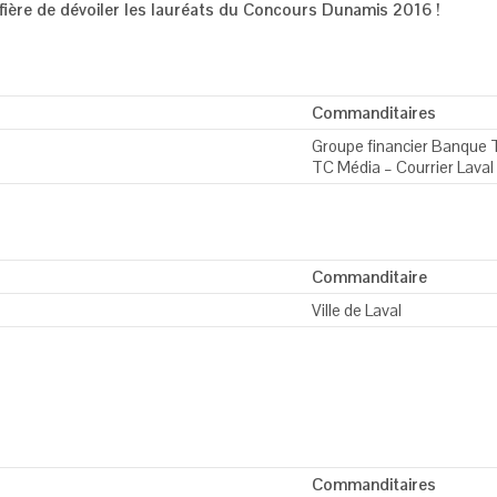
fière de dévoiler les lauréats du Concours Dunamis 2016 !
Commanditaires
Groupe financier Banque
TC Média – Courrier Laval
Commanditaire
Ville de Laval
Commanditaires