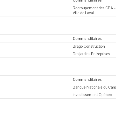
Commanditaires
Regroupement des CPA – 
Ville de Laval
Commanditaires
Brago Construction
Desjardins Entreprises
Commanditaires
Banque Nationale du Can
Investissement Québec