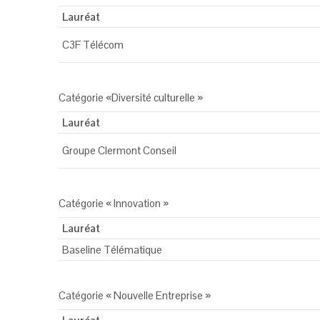
Lauréat
C3F Télécom
Catégorie «Diversité culturelle »
Lauréat
Groupe Clermont Conseil
Catégorie « Innovation »
Lauréat
Baseline Télématique
Catégorie « Nouvelle Entreprise »