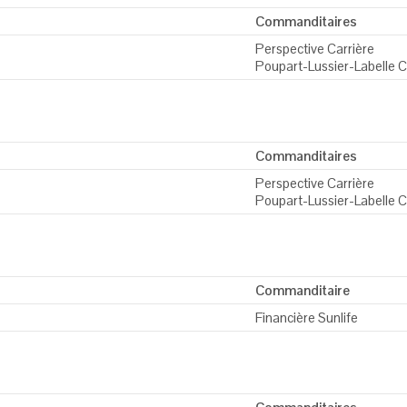
Commanditaires
Perspective Carrière
Poupart-Lussier-Labelle 
Commanditaires
Perspective Carrière
Poupart-Lussier-Labelle 
Commanditaire
Financière Sunlife