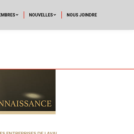
EMBRES
NOUVELLES
NOUS JOINDRE
ES ENTREPRISES DE LAVAL