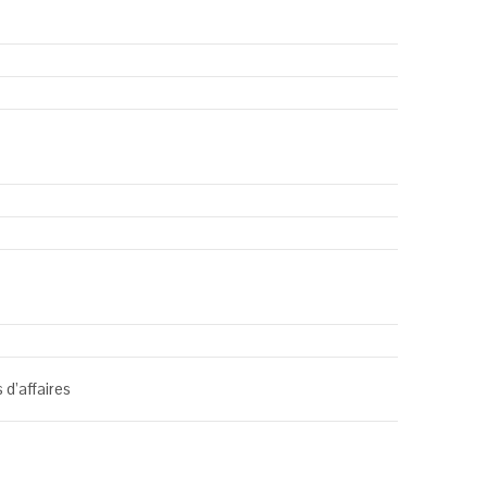
 d’affaires