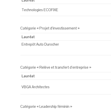
Lauréat
Technologies ECOFIXE
Catégorie « Projet d’investissement »
Lauréat
Entrepôt Auto Durocher
Catégorie « Relève et transfert d’entreprise »
Lauréat
VBGA Architectes
Catégorie « Leadership féminin »