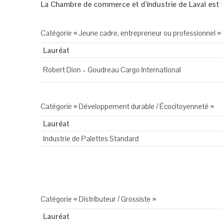
La Chambre de commerce et d’industrie de Laval est 
Catégorie « Jeune cadre, entrepreneur ou professionnel »
Lauréat
Robert Dion – Goudreau Cargo International
Catégorie « Développement durable / Écocitoyenneté »
Lauréat
Industrie de Palettes Standard
Catégorie « Distributeur / Grossiste »
Lauréat