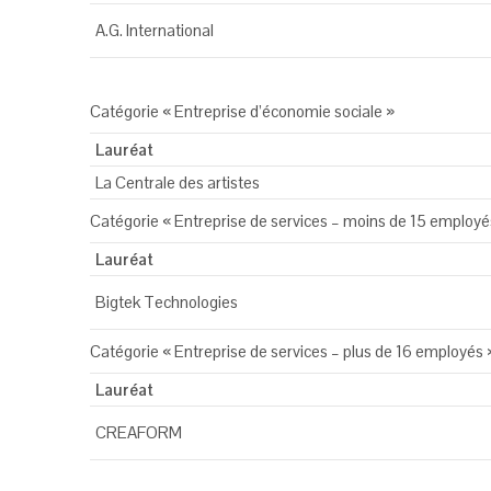
A.G. International
Catégorie « Entreprise d’économie sociale »
Lauréat
La Centrale des artistes
Catégorie « Entreprise de services – moins de 15 employé
Lauréat
Bigtek Technologies
Catégorie « Entreprise de services – plus de 16 employés 
Lauréat
CREAFORM