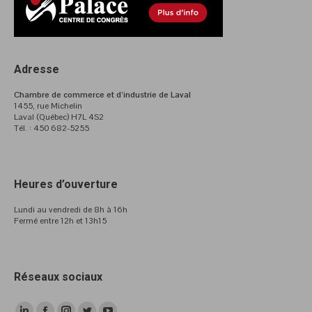
Adresse
Chambre de commerce et d’industrie de Laval
1455, rue Michelin
Laval (Québec) H7L 4S2
Tél. : 450 682-5255
Heures d’ouverture
Lundi au vendredi de 8h à 16h
Fermé entre 12h et 13h15
Réseaux sociaux