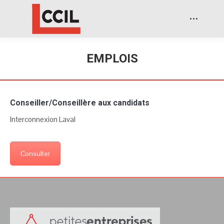
EMPLOIS
Conseiller/Conseillère aux candidats
Interconnexion Laval
Consulter