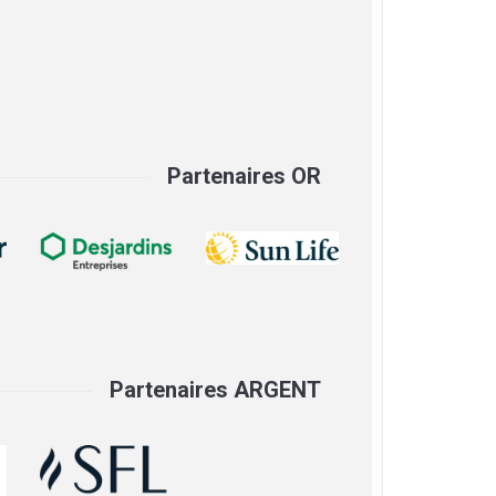
Partenaires OR
Partenaires ARGENT