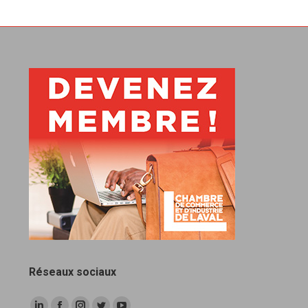
Réseaux sociaux