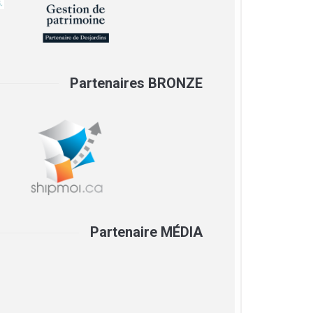
Partenaires BRONZE
Partenaire MÉDIA