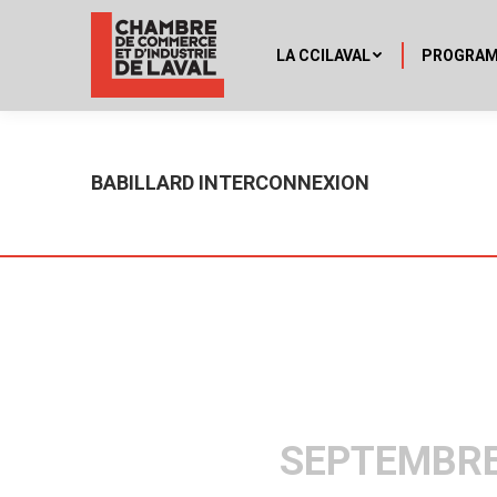
LA CCILAVAL
PROGRA
BABILLARD INTERCONNEXION
SEPTEMBRE