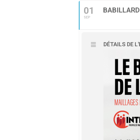
01
BABILLARD
SEP
DÉTAILS DE 