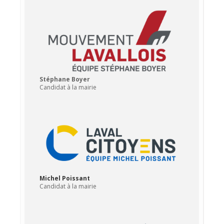
Stéphane Boyer
Candidat à la mairie
Michel Poissant
Candidat à la mairie