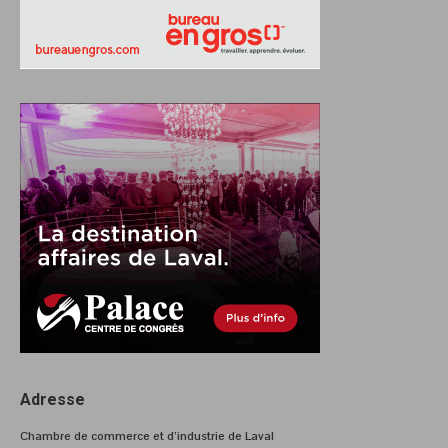
Adresse
Chambre de commerce et d’industrie de Laval