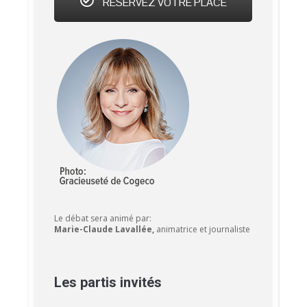
RÉSERVEZ VOTRE PLACE
Le débat sera animé par:
Marie-Claude Lavallée,
animatrice et journaliste
Les partis invités