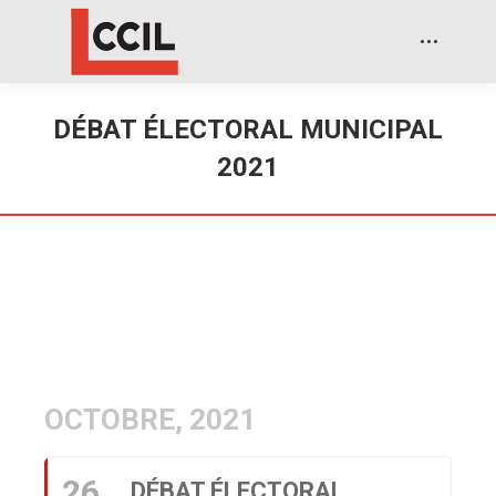
DÉBAT ÉLECTORAL MUNICIPAL
2021
OCTOBRE, 2021
26
DÉBAT ÉLECTORAL