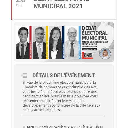
MUNICIPAL 2021
OCT
DÉTAILS DE L'ÉVÉNEMENT
En vue de la prochaine élection municipale, la
Chambre de commerce et d’industrie de Laval
vous invite à un débat électoral où quatre des
candidats en lice pour la mairie pourront vous
présenter leurs idées et leur vision du
développement économique de la ville face aux
enjeux actuels et futurs.
QUAND :
Mardi 26 octobre 2021 – 11h30 à 13h30