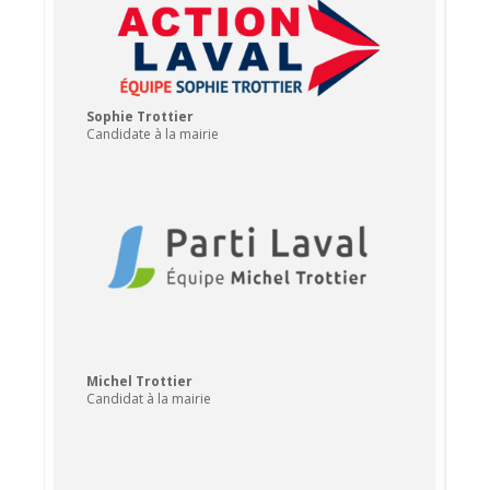
Sophie Trottier
Candidate à la mairie
Michel Trottier
Candidat à la mairie