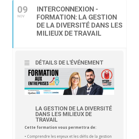
09
INTERCONNEXION -
FORMATION: LA GESTION
NOV
DE LA DIVERSITÉ DANS LES
MILIEUX DE TRAVAIL
DÉTAILS DE L'ÉVÉNEMENT
LA GESTION DE LA DIVERSITÉ
DANS LES MILIEUX DE
TRAVAIL
Cette formation vous permettra de:
• Comprendre les enjeux et les défis de la gestion