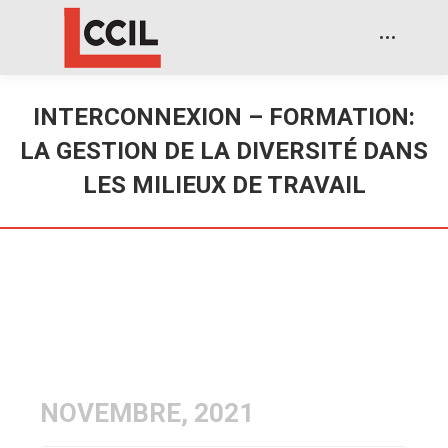
INTERCONNEXION – FORMATION:
LA GESTION DE LA DIVERSITÉ DANS
LES MILIEUX DE TRAVAIL
NOVEMBRE, 2021