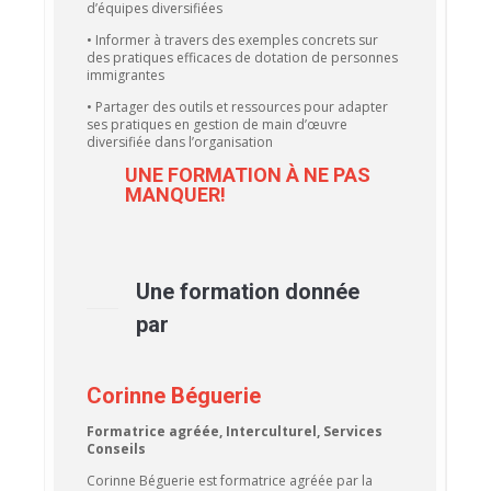
d’équipes diversifiées
• Informer à travers des exemples concrets sur
des pratiques efficaces de dotation de personnes
immigrantes
• Partager des outils et ressources pour adapter
ses pratiques en gestion de main d’œuvre
diversifiée dans l’organisation
UNE FORMATION À NE PAS
MANQUER!
Une formation donnée
par
Corinne Béguerie
Formatrice agréée,
Interculturel, Services
Conseils
Corinne Béguerie est formatrice agréée par la