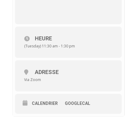
HEURE
(Tuesday) 11:30 am - 1:30 pm
ADRESSE
Via Zoom
CALENDRIER
GOOGLECAL