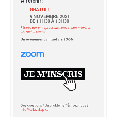
À retenir:
GRATUIT
9 NOVEMBRE 2021
DE 11H30 À 13H30
Réservé aux entreprises membres et non-membres
Inscription requise
Un événement virtuel via ZOOM
Des questions ? Un problème ? Écrivez-nous à
info@ccilaval.qc.ca