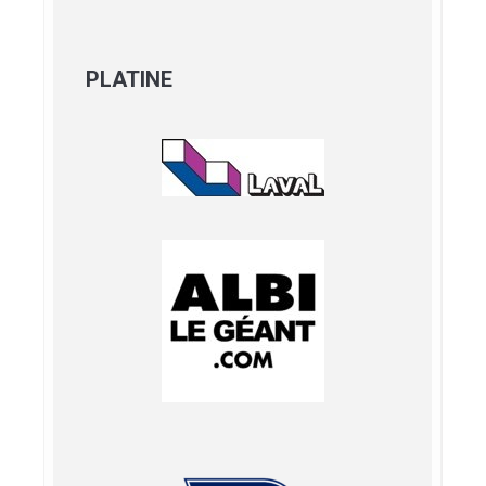
PLATINE