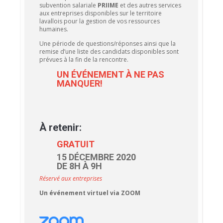
subvention salariale
PRIIME
et des autres services
aux entreprises disponibles sur le territoire
lavallois pour la gestion de vos ressources
humaines.
Une période de questions/réponses ainsi que la
remise d’une liste des candidats disponibles sont
prévues à la fin de la rencontre.
UN ÉVÉNEMENT À NE PAS
MANQUER!
À retenir:
GRATUIT
15 DÉCEMBRE 2020
DE 8H À 9H
Réservé aux entreprises
Un événement virtuel via ZOOM