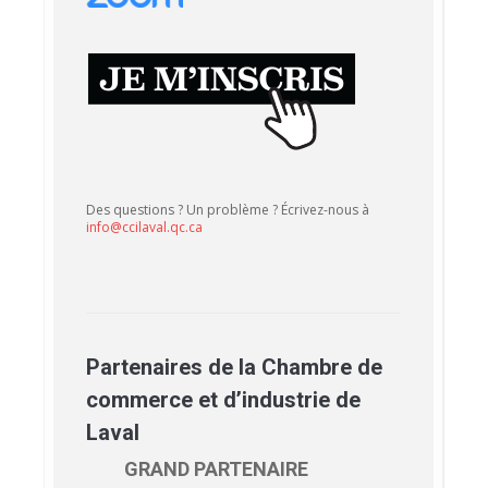
Des questions ? Un problème ? Écrivez-nous à
info@ccilaval.qc.ca
Partenaires de la Chambre de
commerce et d’industrie de
Laval
GRAND PARTENAIRE