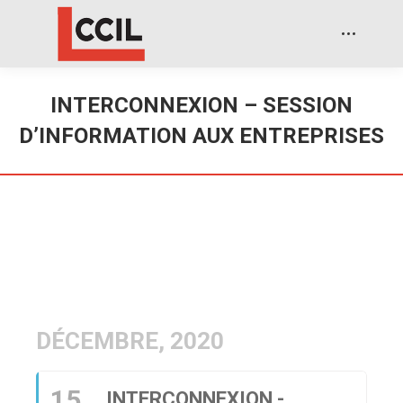
INTERCONNEXION – SESSION
D’INFORMATION AUX ENTREPRISES
DÉCEMBRE, 2020
15
INTERCONNEXION -