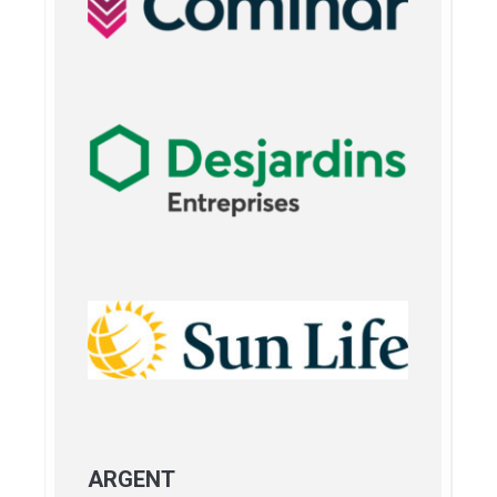
ARGENT