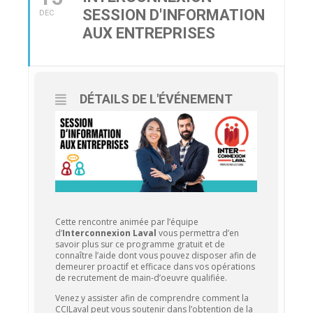
SESSION D'INFORMATION
DEC
AUX ENTREPRISES
DÉTAILS DE L'ÉVÉNEMENT
Cette rencontre animée par l’équipe
d’
Interconnexion Laval
vous permettra d’en
savoir plus sur ce programme gratuit et de
connaître l’aide dont vous pouvez disposer afin de
demeurer proactif et efficace dans vos opérations
de recrutement de main-d’oeuvre qualifiée.
Venez y assister afin de comprendre comment la
CCILaval peut vous soutenir dans l’obtention de la