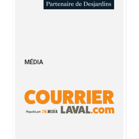
MÉDIA