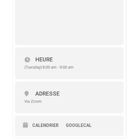
HEURE
(Tuesday) 8:00 am - 9:00 am
ADRESSE
Via Zoom
CALENDRIER
GOOGLECAL