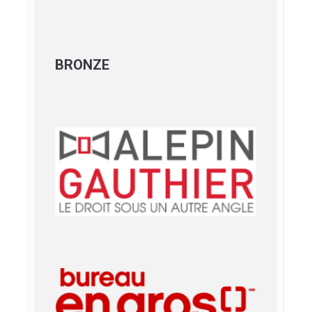
BRONZE